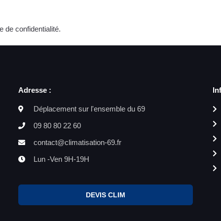
e de confidentialité.
Adresse :
In
Déplacement sur l'ensemble du 69
09 80 80 22 60
contact@climatisation-69.fr
Lun -Ven 9H-19H
DEVIS CLIM