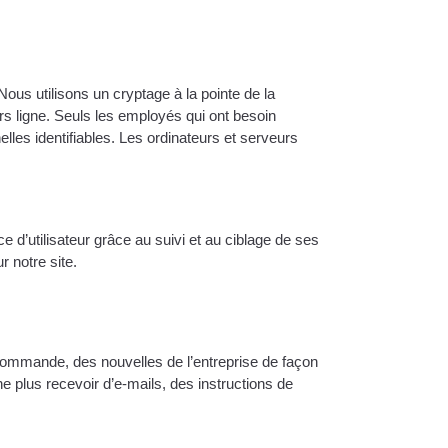
us utilisons un cryptage à la pointe de la
s ligne. Seuls les employés qui ont besoin
elles identifiables. Les ordinateurs et serveurs
ce d’utilisateur grâce au suivi et au ciblage de ses
r notre site.
 commande, des nouvelles de l’entreprise de façon
e plus recevoir d’e-mails, des instructions de