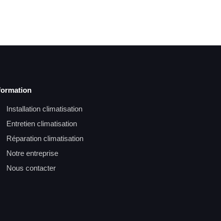
formation
Installation climatisation
Entretien climatisation
Réparation climatisation
Notre entreprise
Nous contacter