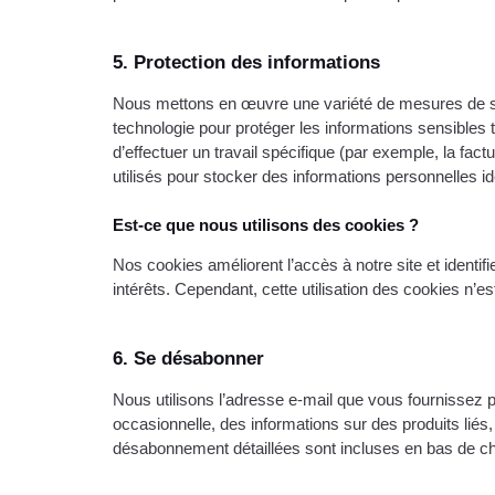
5. Protection des informations
Nous mettons en œuvre une variété de mesures de sécu
technologie pour protéger les informations sensibles
d’effectuer un travail spécifique (par exemple, la fact
utilisés pour stocker des informations personnelles 
Est-ce que nous utilisons des cookies ?
Nos cookies améliorent l’accès à notre site et identifi
intérêts. Cependant, cette utilisation des cookies n’es
6. Se désabonner
Nous utilisons l’adresse e-mail que vous fournissez 
occasionnelle, des informations sur des produits liés
désabonnement détaillées sont incluses en bas de c