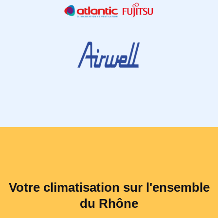
Votre climatisation sur l'ensemble
du Rhône