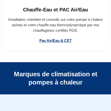
Chauffe-Eau et PAC Air/Eau
Installation, entretien et conseils sur votre pompe à chaleur
air/eau et votre chauffe-eau thermodynamique par nos
chauffagistes certifiés RGE.
Pac Air/Eau & CET
Marques de climatisation et
pompes à chaleur