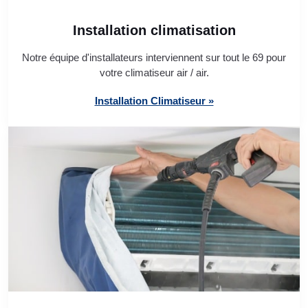
Installation climatisation
Notre équipe d'installateurs interviennent sur tout le 69 pour
votre climatiseur air / air.
Installation Climatiseur »