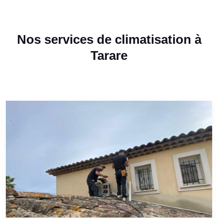
Nos services de climatisation à
Tarare