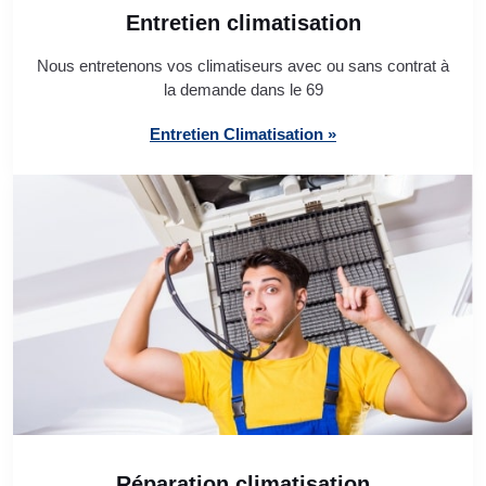
Entretien climatisation
Nous entretenons vos climatiseurs avec ou sans contrat à
la demande dans le 69
Entretien Climatisation »
Réparation climatisation