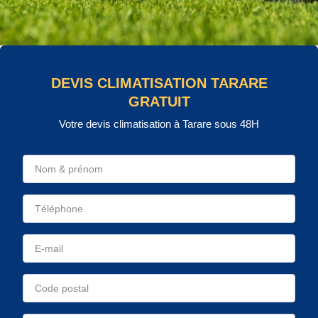
DEVIS CLIMATISATION TARARE
GRATUIT
Votre devis climatisation à Tarare sous 48H