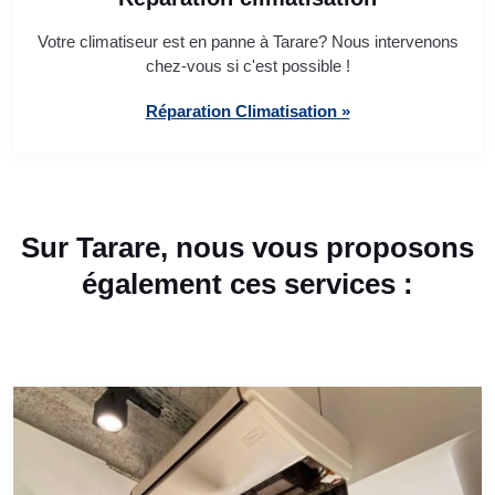
Votre climatiseur est en panne à Tarare? Nous intervenons
chez-vous si c'est possible !
Réparation Climatisation »
Sur Tarare, nous vous proposons
également ces services :