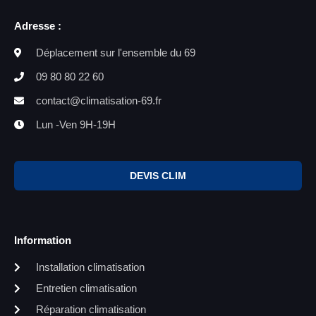
Adresse :
Déplacement sur l'ensemble du 69
09 80 80 22 60
contact@climatisation-69.fr
Lun -Ven 9H-19H
DEVIS CLIM
Information
Installation climatisation
Entretien climatisation
Réparation climatisation