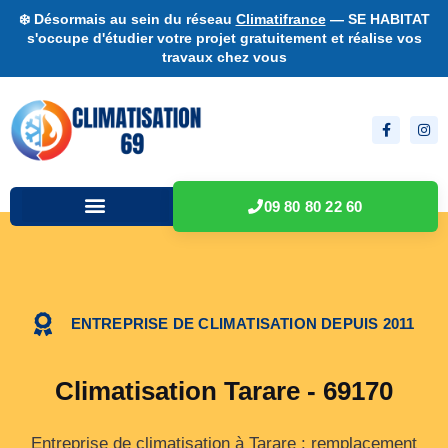
❄️ Désormais au sein du réseau
Climatifrance
— SE HABITAT
s'occupe d'étudier votre projet gratuitement et réalise vos
travaux chez vous
09 80 80 22 60
ENTREPRISE DE CLIMATISATION DEPUIS 2011
Climatisation Tarare - 69170
Entreprise de climatisation à Tarare : remplacement