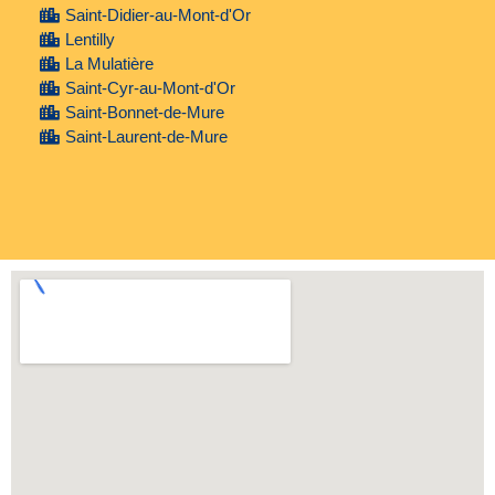
Saint-Didier-au-Mont-d'Or
Lentilly
La Mulatière
Saint-Cyr-au-Mont-d'Or
Saint-Bonnet-de-Mure
Saint-Laurent-de-Mure