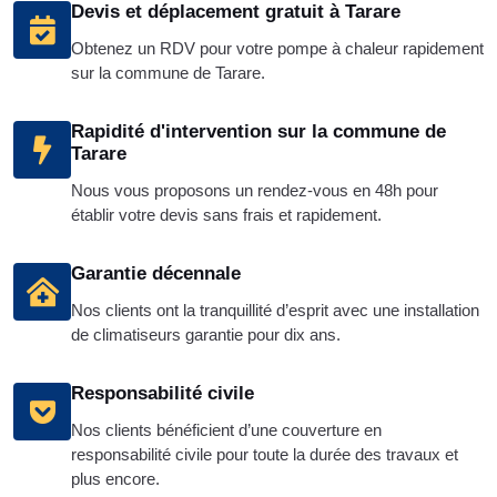
Devis et déplacement gratuit à Tarare
Obtenez un RDV pour votre pompe à chaleur rapidement
sur la commune de Tarare.
Rapidité d'intervention sur la commune de
Tarare
Nous vous proposons un rendez-vous en 48h pour
établir votre devis sans frais et rapidement.
Garantie décennale
Nos clients ont la tranquillité d’esprit avec une installation
de climatiseurs garantie pour dix ans.
Responsabilité civile
Nos clients bénéficient d’une couverture en
responsabilité civile pour toute la durée des travaux et
plus encore.