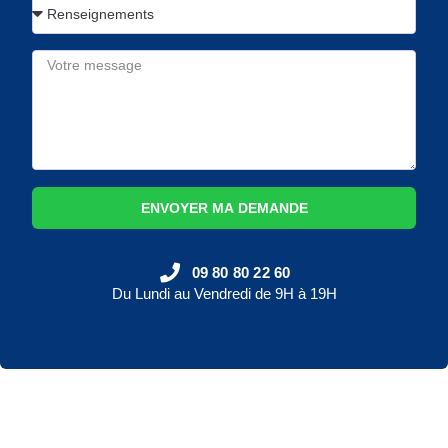
ENVOYER MA DEMANDE
09 80 80 22 60
Du Lundi au Vendredi de 9H à 19H