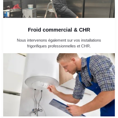
Froid commercial & CHR
Nous intervenons également sur vos installations
frigorifiques professionnelles et CHR.