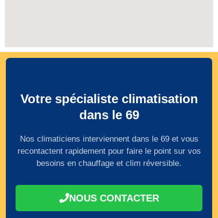
Votre spécialiste climatisation
dans le 69
Nos climaticiens interviennent dans le 69 et vous
recontactent rapidement pour faire le point sur vos
besoins en chauffage et clim réversible.
NOUS CONTACTER