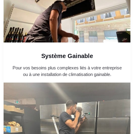
Système Gainable
Pour vos besoins plus complexes liés à votre entreprise
ou à une installation de climatisation gainable.