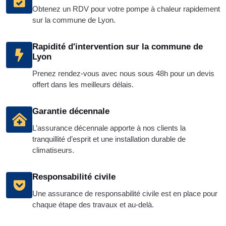
Obtenez un RDV pour votre pompe à chaleur rapidement
sur la commune de Lyon.
Rapidité d'intervention sur la commune de
Lyon
Prenez rendez-vous avec nous sous 48h pour un devis
offert dans les meilleurs délais.
Garantie décennale
L’assurance décennale apporte à nos clients la
tranquillité d’esprit et une installation durable de
climatiseurs.
Responsabilité civile
Une assurance de responsabilité civile est en place pour
chaque étape des travaux et au-delà.