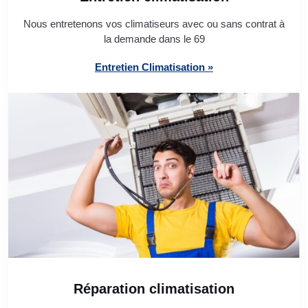
Nous entretenons vos climatiseurs avec ou sans contrat à
la demande dans le 69
Entretien Climatisation »
Réparation climatisation