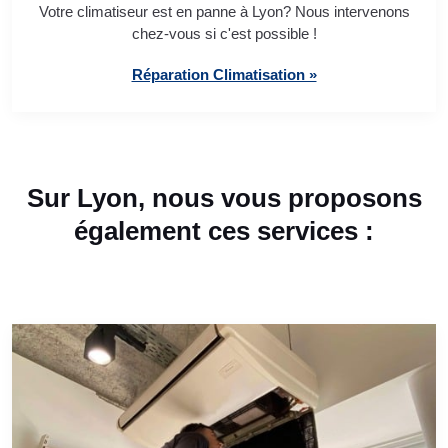
Votre climatiseur est en panne à Lyon? Nous intervenons
chez-vous si c'est possible !
Réparation Climatisation »
Sur Lyon, nous vous proposons
également ces services :