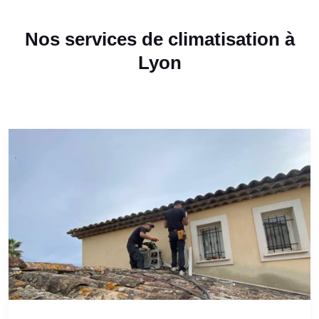
Nos services de climatisation à
Lyon