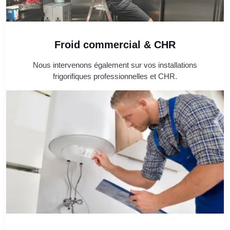
Froid commercial & CHR
Nous intervenons également sur vos installations
frigorifiques professionnelles et CHR.