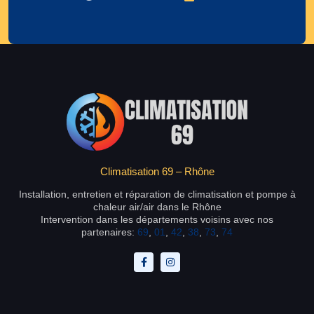
Climatisation 69 – Rhône
Installation, entretien et réparation de climatisation et pompe à
chaleur air/air dans le Rhône
Intervention dans les départements voisins avec nos
partenaires:
69
,
01
,
42
,
38
,
73
,
74