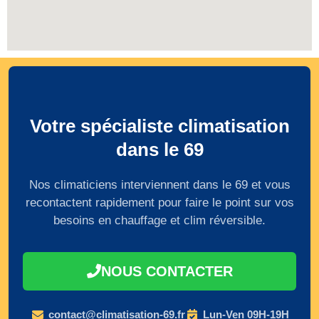
Votre spécialiste climatisation
dans le 69
Nos climaticiens interviennent dans le 69 et vous
recontactent rapidement pour faire le point sur vos
besoins en chauffage et clim réversible.
NOUS CONTACTER
contact@climatisation-69.fr
Lun-Ven 09H-19H