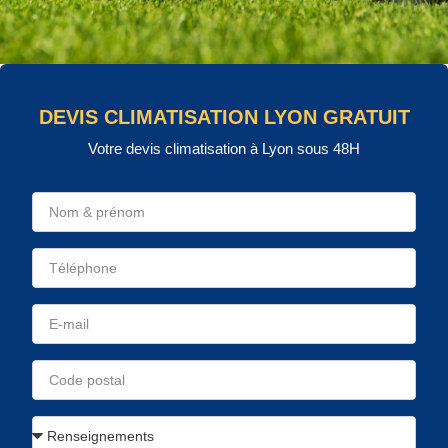
DEVIS CLIMATISATION LYON GRATUIT
Votre devis climatisation à Lyon sous 48H