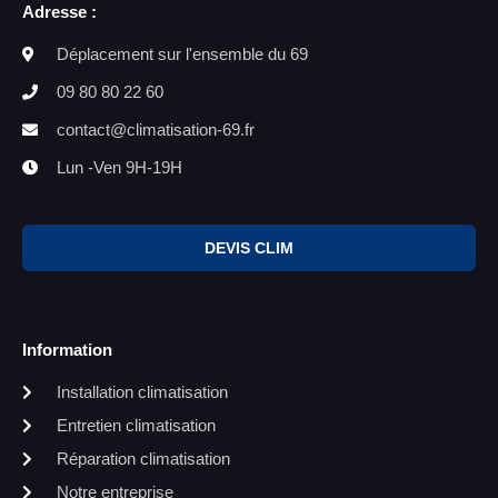
Adresse :
Déplacement sur l'ensemble du 69
09 80 80 22 60
contact@climatisation-69.fr
Lun -Ven 9H-19H
DEVIS CLIM
Information
Installation climatisation
Entretien climatisation
Réparation climatisation
Notre entreprise