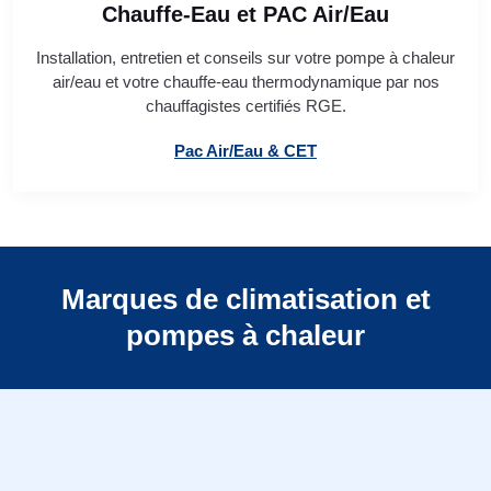
Chauffe-Eau et PAC Air/Eau
Installation, entretien et conseils sur votre pompe à chaleur
air/eau et votre chauffe-eau thermodynamique par nos
chauffagistes certifiés RGE.
Pac Air/Eau & CET
Marques de climatisation et
pompes à chaleur