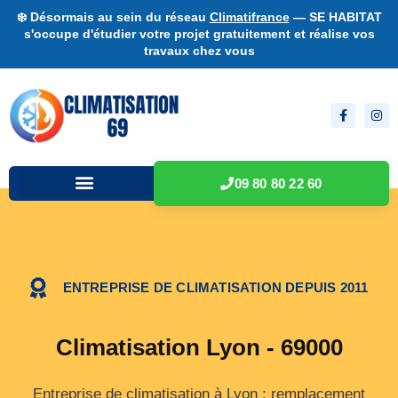
❄️ Désormais au sein du réseau
Climatifrance
— SE HABITAT
s'occupe d'étudier votre projet gratuitement et réalise vos
travaux chez vous
09 80 80 22 60
ENTREPRISE DE CLIMATISATION DEPUIS 2011
Climatisation Lyon - 69000
Entreprise de climatisation à Lyon : remplacement