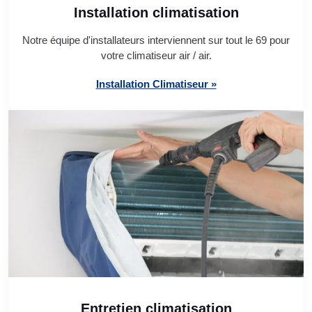
Installation climatisation
Notre équipe d'installateurs interviennent sur tout le 69 pour
votre climatiseur air / air.
Installation Climatiseur »
Entretien climatisation