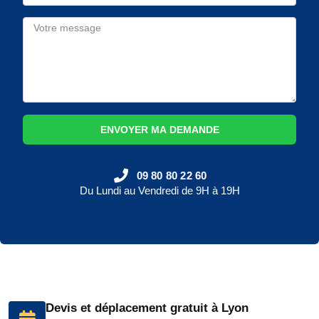
ENVOYER MA DEMANDE
09 80 80 22 60
Du Lundi au Vendredi de 9H à 19H
Devis et déplacement gratuit à Lyon