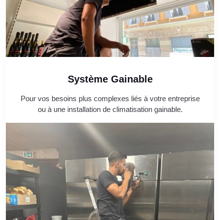
Système Gainable
Pour vos besoins plus complexes liés à votre entreprise
ou à une installation de climatisation gainable.