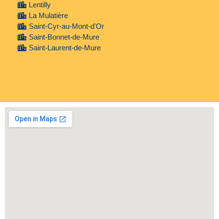
Lentilly
La Mulatière
Saint-Cyr-au-Mont-d'Or
Saint-Bonnet-de-Mure
Saint-Laurent-de-Mure