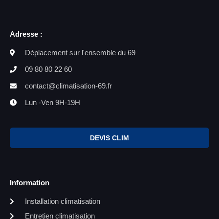
Adresse :
Déplacement sur l'ensemble du 69
09 80 80 22 60
contact@climatisation-69.fr
Lun -Ven 9H-19H
DEVIS CLIM
Information
Installation climatisation
Entretien climatisation