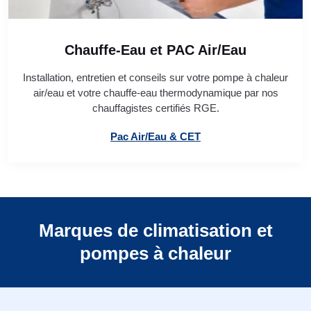
Chauffe-Eau et PAC Air/Eau
Installation, entretien et conseils sur votre pompe à chaleur
air/eau et votre chauffe-eau thermodynamique par nos
chauffagistes certifiés RGE.
Pac Air/Eau & CET
Marques de climatisation et
pompes à chaleur