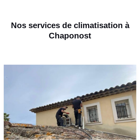
Nos services de climatisation à
Chaponost