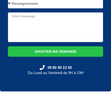
ENVOYER MA DEMANDE
09 80 80 22 60
Du Lundi au Vendredi de 9H à 19H