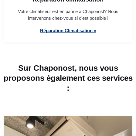
Votre climatiseur est en panne à Chaponost? Nous
intervenons chez-vous si c'est possible !
Réparation Climatisation »
Sur Chaponost, nous vous
proposons également ces services
: