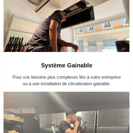
Système Gainable
Pour vos besoins plus complexes liés à votre entreprise
ou à une installation de climatisation gainable.