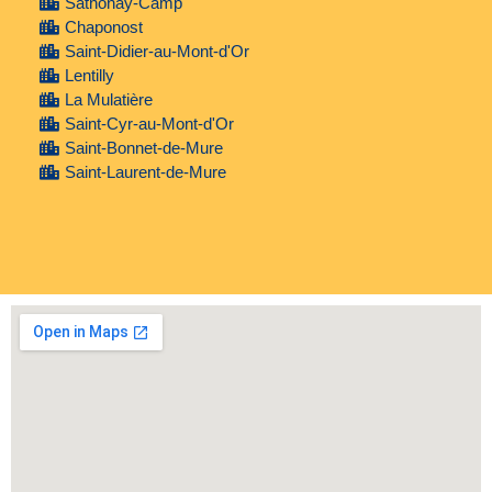
Sathonay-Camp
Chaponost
Saint-Didier-au-Mont-d'Or
Lentilly
La Mulatière
Saint-Cyr-au-Mont-d'Or
Saint-Bonnet-de-Mure
Saint-Laurent-de-Mure