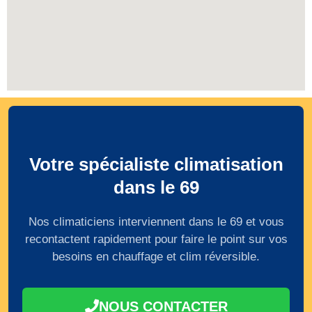
Votre spécialiste climatisation
dans le 69
Nos climaticiens interviennent dans le 69 et vous
recontactent rapidement pour faire le point sur vos
besoins en chauffage et clim réversible.
NOUS CONTACTER