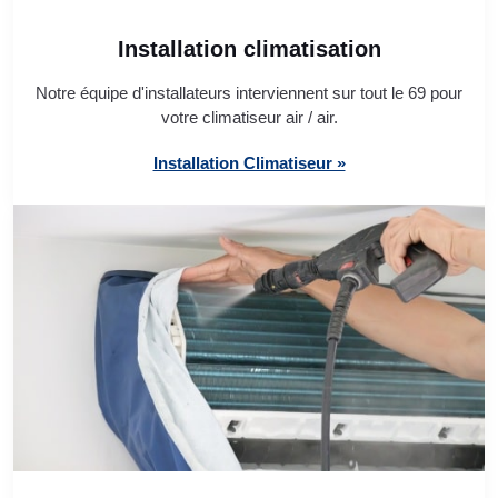
Installation climatisation
Notre équipe d'installateurs interviennent sur tout le 69 pour
votre climatiseur air / air.
Installation Climatiseur »