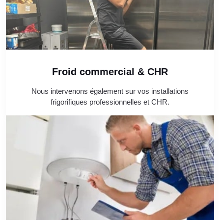
Froid commercial & CHR
Nous intervenons également sur vos installations
frigorifiques professionnelles et CHR.