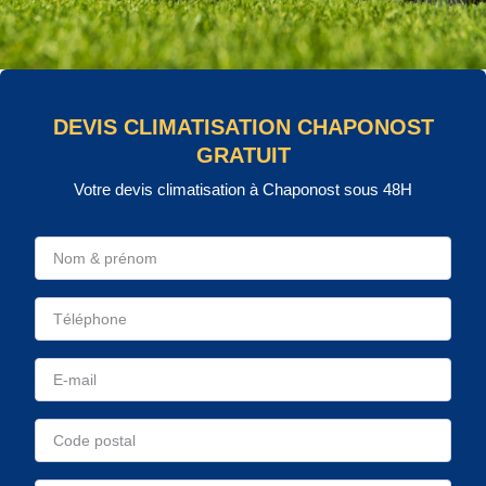
DEVIS CLIMATISATION CHAPONOST
GRATUIT
Votre devis climatisation à Chaponost sous 48H