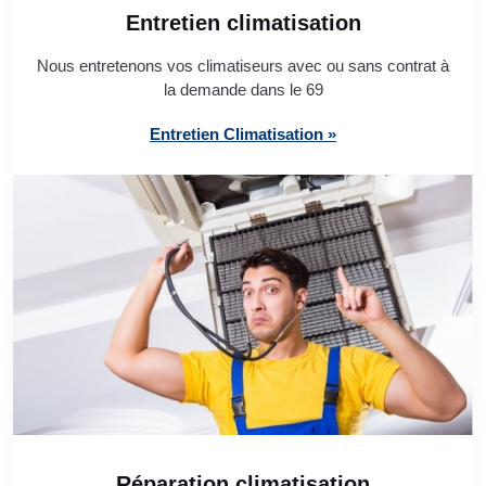
Entretien climatisation
Nous entretenons vos climatiseurs avec ou sans contrat à
la demande dans le 69
Entretien Climatisation »
Réparation climatisation