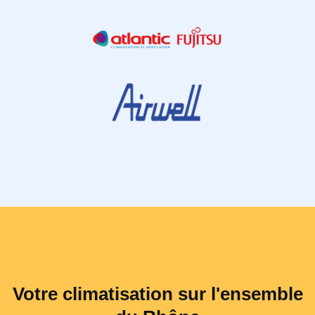
Votre climatisation sur l'ensemble