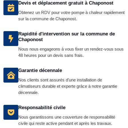
Devis et déplacement gratuit à Chaponost
Obtenez un RDV pour votre pompe à chaleur rapidement
sur la commune de Chaponost.
Rapidité d'intervention sur la commune de
Chaponost
Nous nous engageons à vous fixer un rendez-vous sous
48 heures pour un devis sans frais.
Garantie décennale
Nos clients sont assurés d’une installation de
climatiseurs durable et experte grâce à notre garantie
décennale.
Responsabilité civile
Nous garantissons une couverture de responsabilité
civile qui reste active pendant et après les travaux.