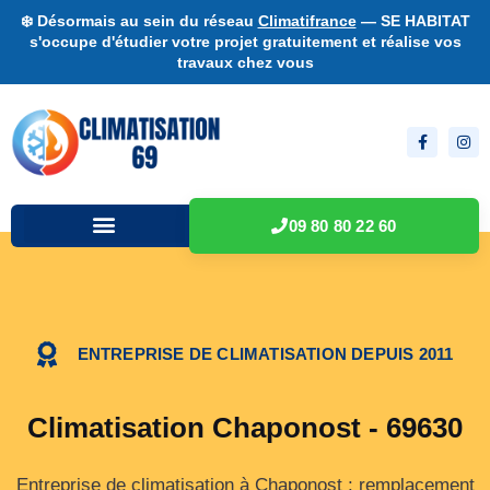
❄️ Désormais au sein du réseau
Climatifrance
— SE HABITAT
s'occupe d'étudier votre projet gratuitement et réalise vos
travaux chez vous
09 80 80 22 60
ENTREPRISE DE CLIMATISATION DEPUIS 2011
Climatisation Chaponost - 69630
Entreprise de climatisation à Chaponost : remplacement