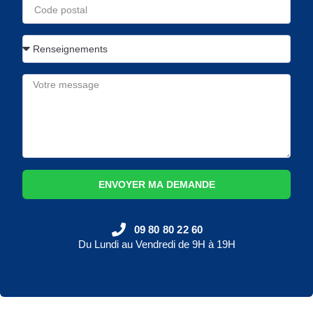
ENVOYER MA DEMANDE
09 80 80 22 60
Du Lundi au Vendredi de 9H à 19H