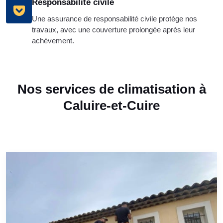
Responsabilité civile
Une assurance de responsabilité civile protège nos
travaux, avec une couverture prolongée après leur
achèvement.
Nos services de climatisation à
Caluire-et-Cuire