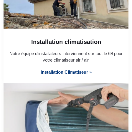
Installation climatisation
Notre équipe d'installateurs interviennent sur tout le 69 pour
votre climatiseur air / air.
Installation Climatiseur »