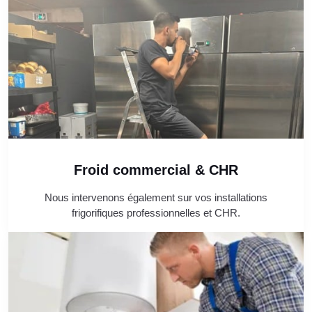
Froid commercial & CHR
Nous intervenons également sur vos installations
frigorifiques professionnelles et CHR.