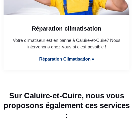
Réparation climatisation
Votre climatiseur est en panne à Caluire-et-Cuire? Nous
intervenons chez-vous si c'est possible !
Réparation Climatisation »
Sur Caluire-et-Cuire, nous vous
proposons également ces services
: