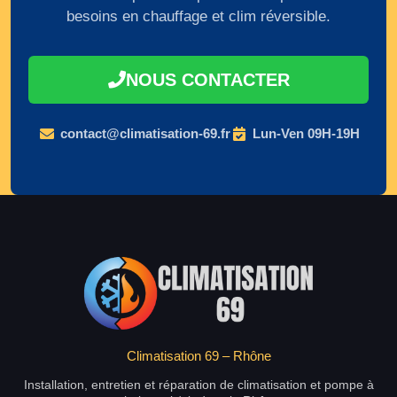
besoins en chauffage et clim réversible.
NOUS CONTACTER
contact@climatisation-69.fr
Lun-Ven 09H-19H
Climatisation 69 – Rhône
Installation, entretien et réparation de climatisation et pompe à