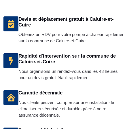
Devis et déplacement gratuit à Caluire-et-
Cuire
Obtenez un RDV pour votre pompe à chaleur rapidement
sur la commune de Caluire-et-Cuire.
Rapidité d'intervention sur la commune de
Caluire-et-Cuire
Nous organisons un rendez-vous dans les 48 heures
pour un devis gratuit établi rapidement.
Garantie décennale
Nos clients peuvent compter sur une installation de
climatiseurs sécurisée et durable grâce à notre
assurance décennale.