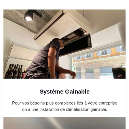
Système Gainable
Pour vos besoins plus complexes liés à votre entreprise
ou à une installation de climatisation gainable.