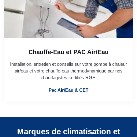
Chauffe-Eau et PAC Air/Eau
Installation, entretien et conseils sur votre pompe à chaleur
air/eau et votre chauffe-eau thermodynamique par nos
chauffagistes certifiés RGE.
Pac Air/Eau & CET
Marques de climatisation et