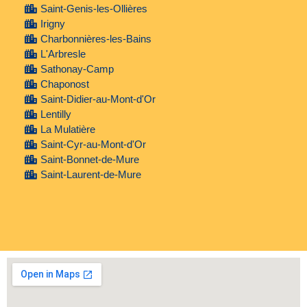
Saint-Genis-les-Ollières
Irigny
Charbonnières-les-Bains
L'Arbresle
Sathonay-Camp
Chaponost
Saint-Didier-au-Mont-d'Or
Lentilly
La Mulatière
Saint-Cyr-au-Mont-d'Or
Saint-Bonnet-de-Mure
Saint-Laurent-de-Mure