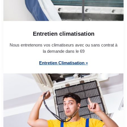
Entretien climatisation
Nous entretenons vos climatiseurs avec ou sans contrat à
la demande dans le 69
Entretien Climatisation »