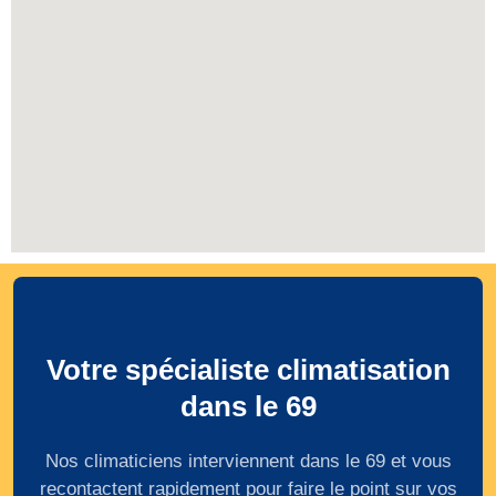
Votre spécialiste climatisation
dans le 69
Nos climaticiens interviennent dans le 69 et vous
recontactent rapidement pour faire le point sur vos