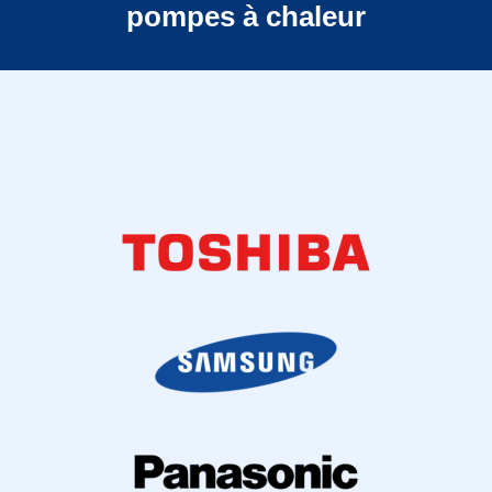
pompes à chaleur